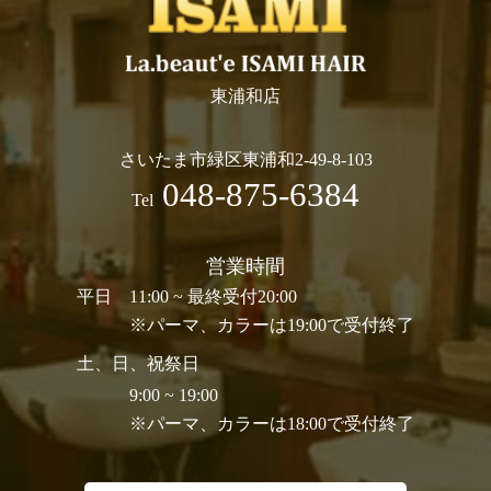
東浦和店
さいたま市緑区東浦和2-49-8-103
048-875-6384
Tel
営業時間
平日
11:00 ~ 最終受付20:00
※パーマ、カラーは19:00で受付終了
土、日、祝祭日
9:00 ~ 19:00
※パーマ、カラーは18:00で受付終了