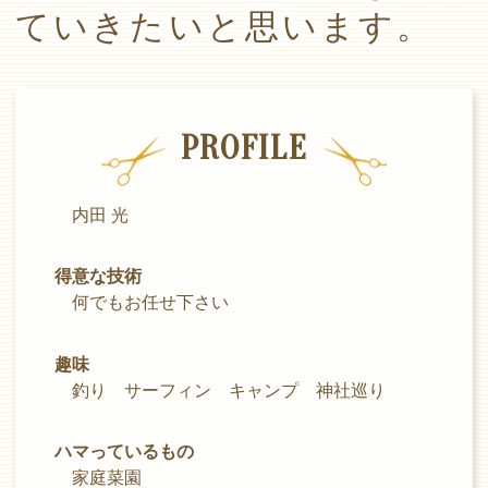
ていきたいと思います。
PROFILE
内田 光
得意な技術
何でもお任せ下さい
趣味
釣り サーフィン キャンプ 神社巡り
ハマっているもの
家庭菜園