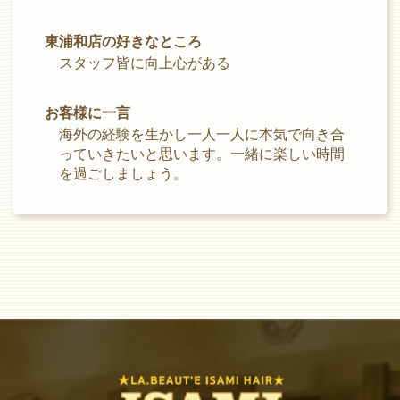
東浦和店の好きなところ
スタッフ皆に向上心がある
お客様に一言
海外の経験を生かし一人一人に本気で向き合
っていきたいと思います。一緒に楽しい時間
を過ごしましょう。