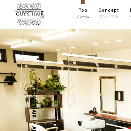
Top
Concept
ホーム
コンセプト