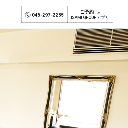
ご予約
048-297-2255
ISAMI GROUPアプリ