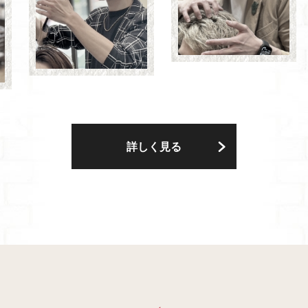
詳しく見る