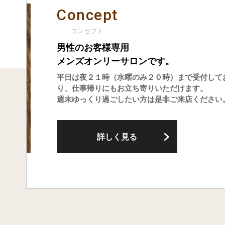
Concept
コンセプト
男性のお客様専用
メンズオンリーサロンです。
平日は夜２１時（水曜のみ２０時）まで受付して
り、仕事帰りにもお立ち寄りいただけます。
週末ゆっくり過ごしたい方は是非ご来店ください
詳しく見る