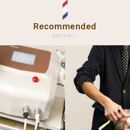
Recommended
当店イチオシ！