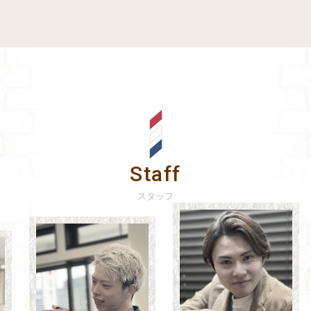
Staff
スタッフ