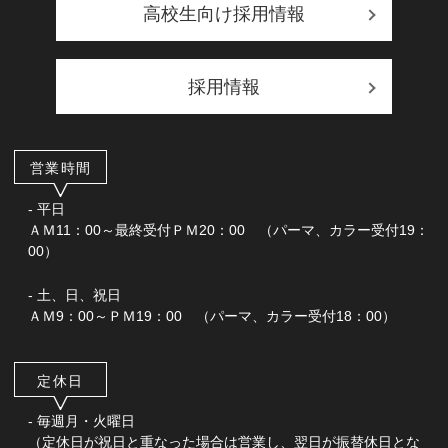
高校生向け採用情報
採用情報
営業時間
- 平日
ＡＭ11：00～最終受付ＰＭ20：00 （パーマ、カラー受付19：
00）
- 土、日、祝日
ＡＭ9：00～ＰＭ19：00 （パーマ、カラー受付18：00）
定休日
- 毎週月・火曜日
（定休日が祝日と重なった場合は営業し、翌日が振替休日とな