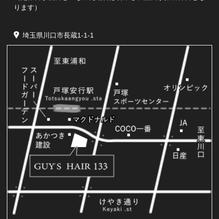
ります）
埼玉県川口市長蔵1-1-1