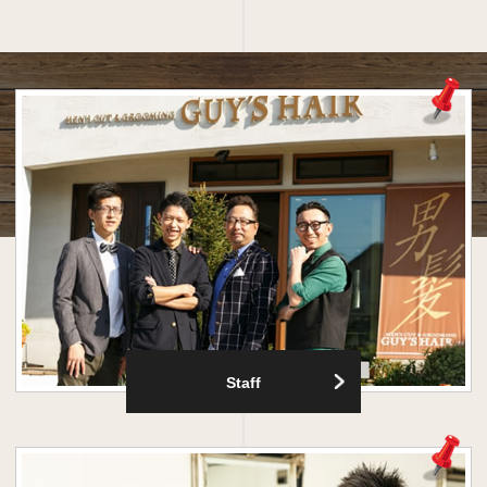
Staff